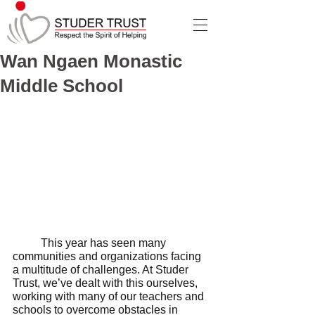
Wan Ngaen Monastic
Middle School
	This year has seen many 
communities and organizations facing 
a multitude of challenges. At Studer 
Trust, we’ve dealt with this ourselves, 
working with many of our teachers and 
schools to overcome obstacles in 